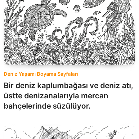
Deniz Yaşamı Boyama Sayfaları
Bir deniz kaplumbağası ve deniz atı,
üstte denizanalarıyla mercan
bahçelerinde süzülüyor.