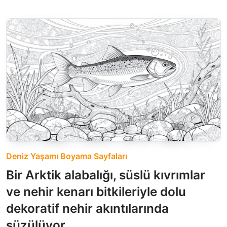
Deniz Yaşamı Boyama Sayfaları
Bir Arktik alabalığı, süslü kıvrımlar
ve nehir kenarı bitkileriyle dolu
dekoratif nehir akıntılarında
süzülüyor.