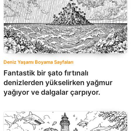
Deniz Yaşamı Boyama Sayfaları
Fantastik bir şato fırtınalı
denizlerden yükselirken yağmur
yağıyor ve dalgalar çarpıyor.