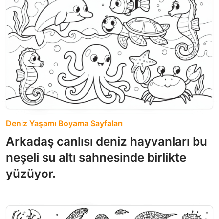
Deniz Yaşamı Boyama Sayfaları
Arkadaş canlısı deniz hayvanları bu
neşeli su altı sahnesinde birlikte
yüzüyor.