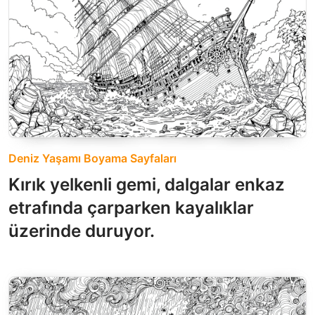
Deniz Yaşamı Boyama Sayfaları
Kırık yelkenli gemi, dalgalar enkaz
etrafında çarparken kayalıklar
üzerinde duruyor.