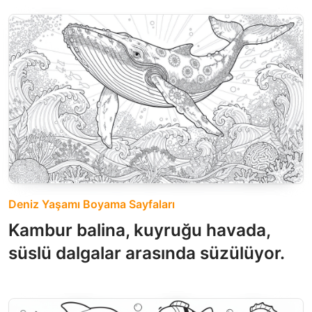
Deniz Yaşamı Boyama Sayfaları
Kambur balina, kuyruğu havada,
süslü dalgalar arasında süzülüyor.