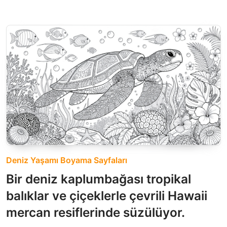
Deniz Yaşamı Boyama Sayfaları
Bir deniz kaplumbağası tropikal
balıklar ve çiçeklerle çevrili Hawaii
mercan resiflerinde süzülüyor.