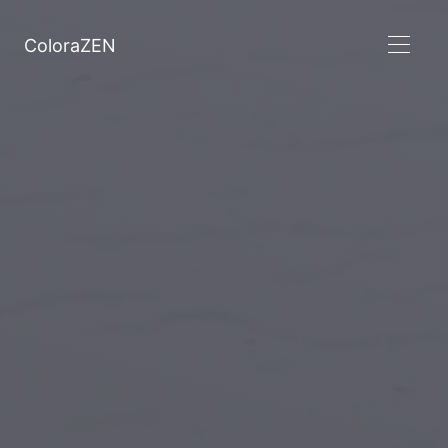
ColoraZEN