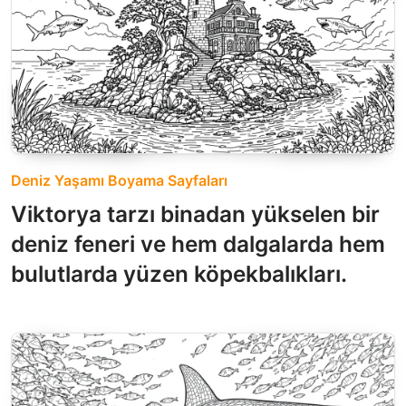
Deniz Yaşamı Boyama Sayfaları
Viktorya tarzı binadan yükselen bir
deniz feneri ve hem dalgalarda hem
bulutlarda yüzen köpekbalıkları.