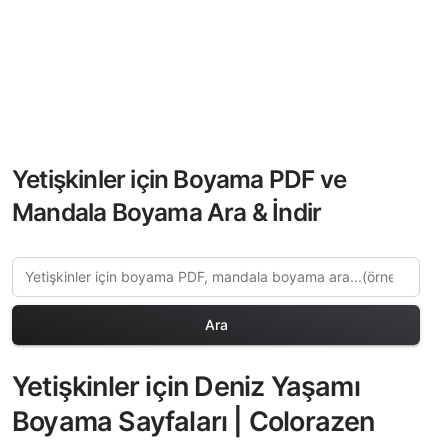
Yetişkinler için Boyama PDF ve
Mandala Boyama Ara & İndir
Ara
Yetişkinler için Deniz Yaşamı
Boyama Sayfaları | Colorazen