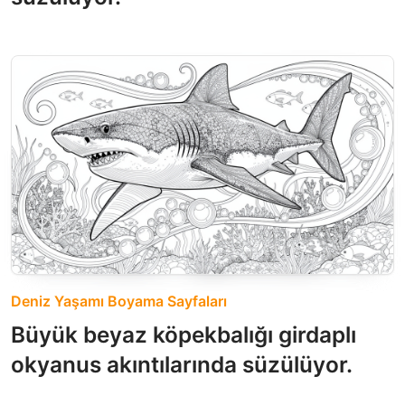
Deniz Yaşamı Boyama Sayfaları
Büyük beyaz köpekbalığı girdaplı
okyanus akıntılarında süzülüyor.