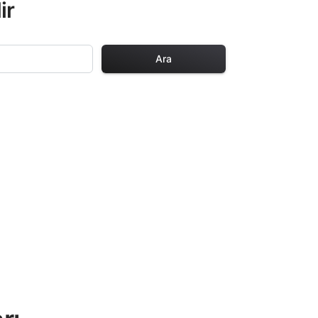
ir
Ara