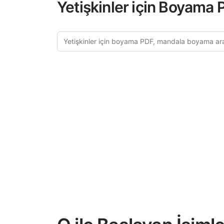
Yetişkinler için Boyama