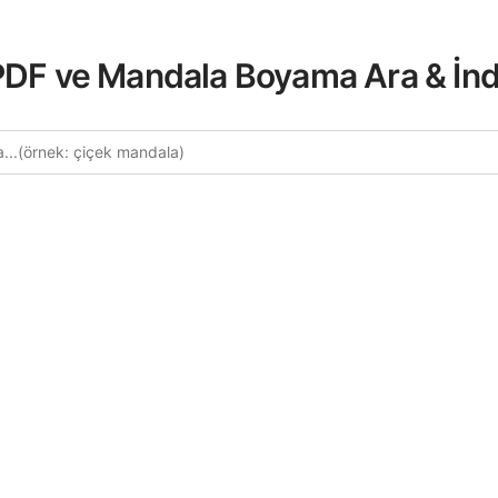
 PDF ve Mandala Boyama Ara & İnd