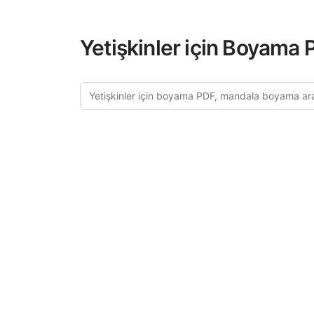
Yetişkinler için Boyama