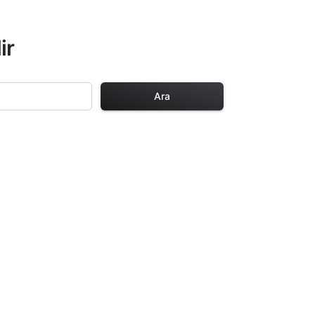
ir
Ara