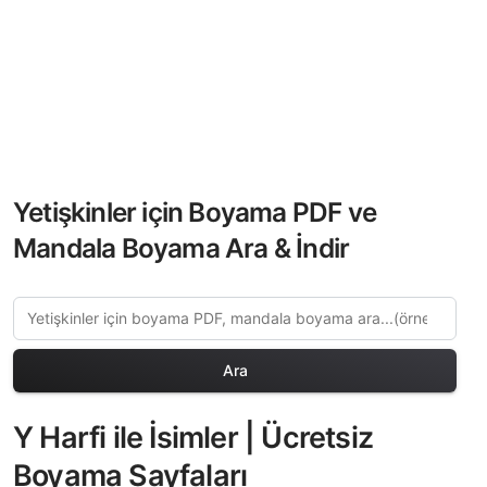
Yetişkinler için Boyama PDF ve
Mandala Boyama Ara & İndir
Ara
Y Harfi ile İsimler | Ücretsiz
Boyama Sayfaları