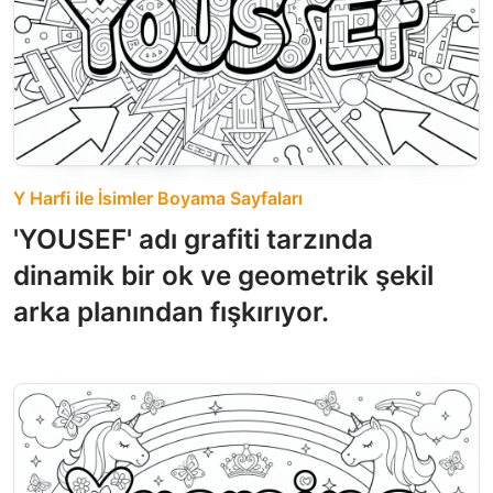
Y Harfi ile İsimler Boyama Sayfaları
'YOUSEF' adı grafiti tarzında
dinamik bir ok ve geometrik şekil
arka planından fışkırıyor.