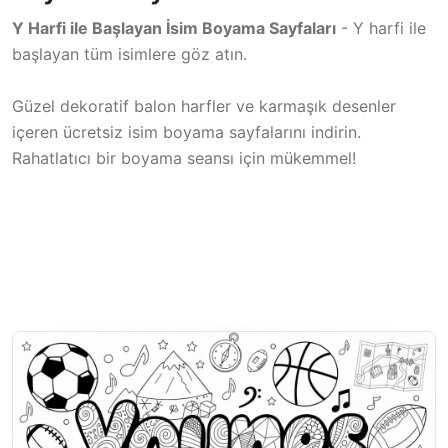
Y Harfi ile Başlayan İsim Boyama Sayfaları
- Y harfi ile
başlayan tüm isimlere göz atın.
Güzel dekoratif balon harfler ve karmaşık desenler
içeren ücretsiz isim boyama sayfalarını indirin.
Rahatlatıcı bir boyama seansı için mükemmel!