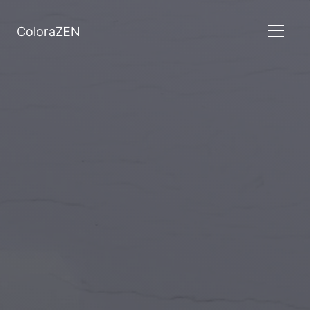
ColoraZEN