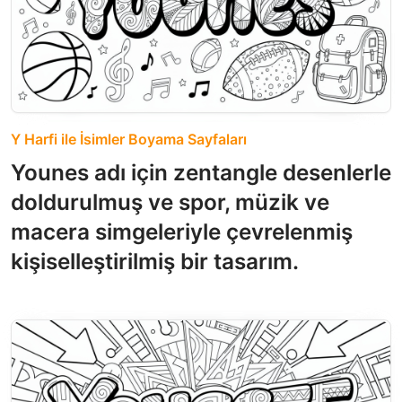
Y Harfi ile İsimler Boyama Sayfaları
Younes adı için zentangle desenlerle
doldurulmuş ve spor, müzik ve
macera simgeleriyle çevrelenmiş
kişiselleştirilmiş bir tasarım.