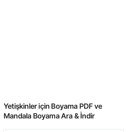
Yetişkinler için Boyama PDF ve
Mandala Boyama Ara & İndir