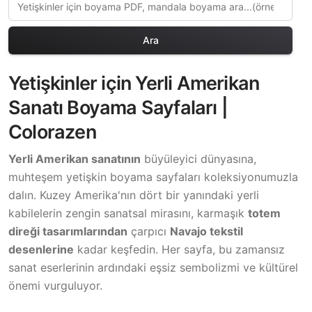
Ara
Yetişkinler için Yerli Amerikan
Sanatı Boyama Sayfaları |
Colorazen
Yerli Amerikan sanatının
büyüleyici dünyasına,
muhteşem yetişkin boyama sayfaları koleksiyonumuzla
dalın. Kuzey Amerika'nın dört bir yanındaki yerli
kabilelerin zengin sanatsal mirasını, karmaşık
totem
direği tasarımlarından
çarpıcı
Navajo tekstil
desenlerine
kadar keşfedin. Her sayfa, bu zamansız
sanat eserlerinin ardındaki eşsiz sembolizmi ve kültürel
önemi vurguluyor.