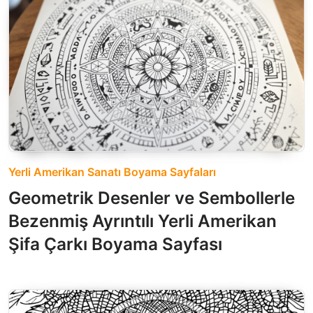
Yerli Amerikan Sanatı Boyama Sayfaları
Geometrik Desenler ve Sembollerle
Bezenmiş Ayrıntılı Yerli Amerikan
Şifa Çarkı Boyama Sayfası