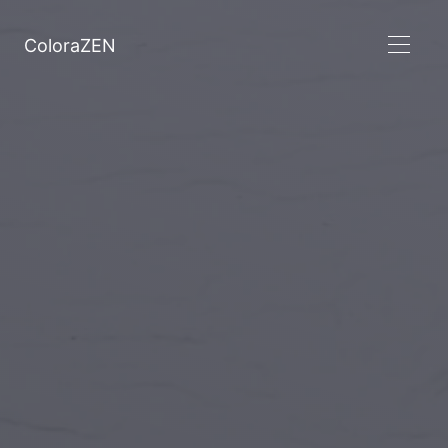
ColoraZEN