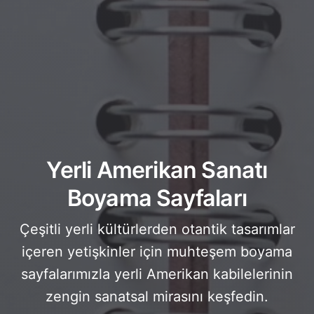
Yerli Amerikan Sanatı
Boyama Sayfaları
Çeşitli yerli kültürlerden otantik tasarımlar
içeren yetişkinler için muhteşem boyama
sayfalarımızla yerli Amerikan kabilelerinin
zengin sanatsal mirasını keşfedin.