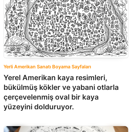
Yerli Amerikan Sanatı Boyama Sayfaları
Yerel Amerikan kaya resimleri,
bükülmüş kökler ve yabani otlarla
çerçevelenmiş oval bir kaya
yüzeyini dolduruyor.