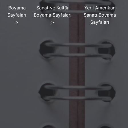
Boyama
Sanat ve Kültür
Yerli Amerikan
Sayfaları
Boyama Sayfaları
Sanatı Boyama
>
>
Sayfaları