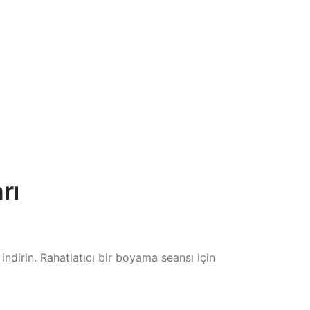
rı
indirin. Rahatlatıcı bir boyama seansı için