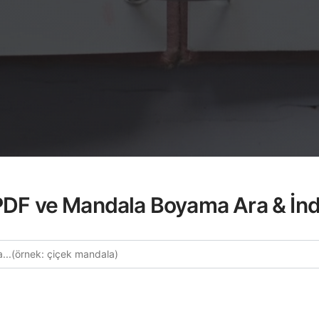
 PDF ve Mandala Boyama Ara & İnd