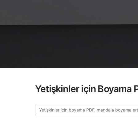
Yetişkinler için Boyama