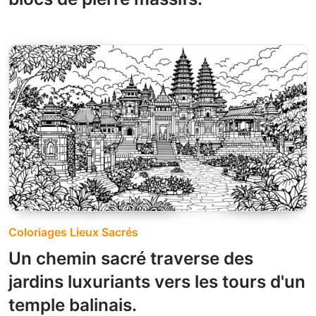
Coloriages Lieux Sacrés
Un chemin sacré traverse des
jardins luxuriants vers les tours d'un
temple balinais.