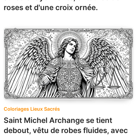
roses et d'une croix ornée.
Coloriages Lieux Sacrés
Saint Michel Archange se tient
debout, vêtu de robes fluides, avec