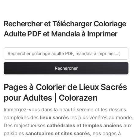
Rechercher et Télécharger Coloriage
Adulte PDF et Mandala à Imprimer
Rechercher
Pages à Colorier de Lieux Sacrés
pour Adultes | Colorazen
Immergez-vous dans la beauté sereine et les dessins
complexes des
lieux sacrés
les plus vénérés au monde.
Des majestueuses
cathédrales et temples anciens
aux
paisibles
sanctuaires et sites sacrés
, nos pages à