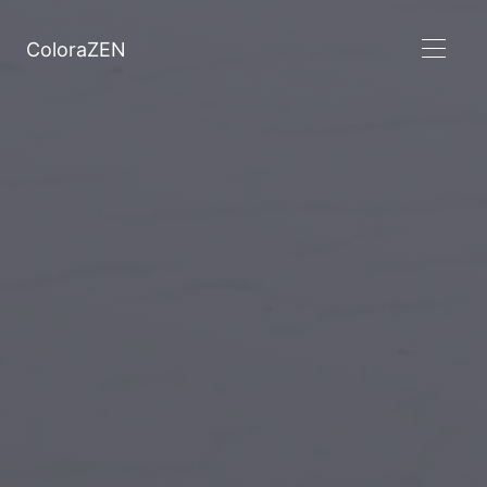
ColoraZEN