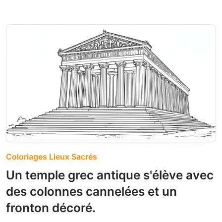
Coloriages Lieux Sacrés
Un temple grec antique s'élève avec
des colonnes cannelées et un
fronton décoré.