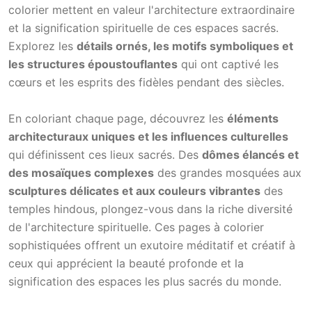
colorier mettent en valeur l'architecture extraordinaire
et la signification spirituelle de ces espaces sacrés.
Explorez les
détails ornés, les motifs symboliques et
les structures époustouflantes
qui ont captivé les
cœurs et les esprits des fidèles pendant des siècles.
En coloriant chaque page, découvrez les
éléments
architecturaux uniques et les influences culturelles
qui définissent ces lieux sacrés. Des
dômes élancés et
des mosaïques complexes
des grandes mosquées aux
sculptures délicates et aux couleurs vibrantes
des
temples hindous, plongez-vous dans la riche diversité
de l'architecture spirituelle. Ces pages à colorier
sophistiquées offrent un exutoire méditatif et créatif à
ceux qui apprécient la beauté profonde et la
signification des espaces les plus sacrés du monde.