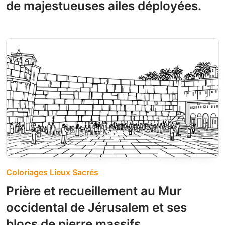
de majestueuses ailes déployées.
Coloriages Lieux Sacrés
Prière et recueillement au Mur
occidental de Jérusalem et ses
blocs de pierre massifs.