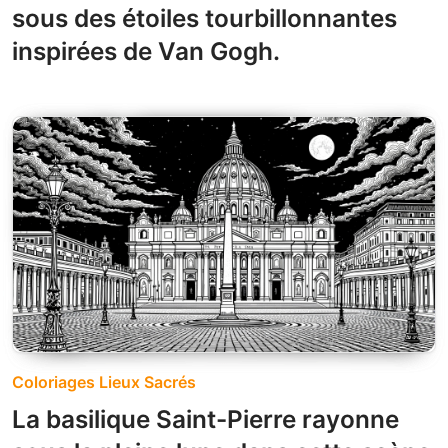
sous des étoiles tourbillonnantes
inspirées de Van Gogh.
Coloriages Lieux Sacrés
La basilique Saint-Pierre rayonne