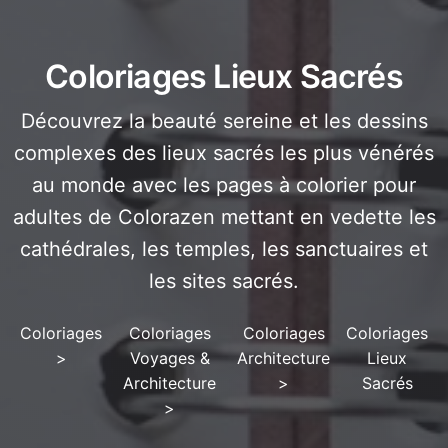
Coloriages Lieux Sacrés
Découvrez la beauté sereine et les dessins
complexes des lieux sacrés les plus vénérés
au monde avec les pages à colorier pour
adultes de Colorazen mettant en vedette les
cathédrales, les temples, les sanctuaires et
les sites sacrés.
Coloriages
Coloriages
Coloriages
Coloriages
>
Voyages &
Architecture
Lieux
Architecture
>
Sacrés
>