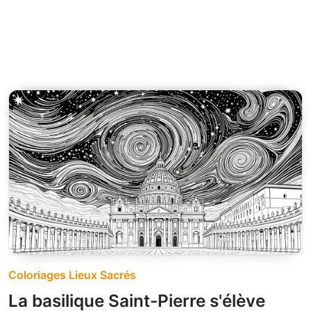
Coloriages Lieux Sacrés
La basilique Saint-Pierre s'élève