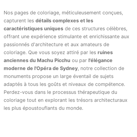
Nos pages de coloriage, méticuleusement conçues,
capturent les
détails complexes et les
caractéristiques uniques
de ces structures célèbres,
offrant une expérience stimulante et enrichissante aux
passionnés d'architecture et aux amateurs de
coloriage. Que vous soyez attiré par les
ruines
anciennes du Machu Picchu
ou par
l'élégance
moderne de l'Opéra de Sydney
, notre collection de
monuments propose un large éventail de sujets
adaptés à tous les goûts et niveaux de compétence.
Perdez-vous dans le processus thérapeutique du
coloriage tout en explorant les trésors architecturaux
les plus époustouflants du monde.