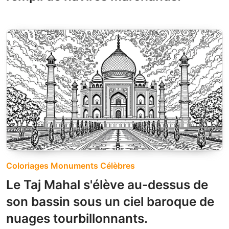
Coloriages Monuments Célèbres
Le Taj Mahal s'élève au-dessus de
son bassin sous un ciel baroque de
nuages tourbillonnants.