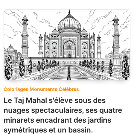
Coloriages Monuments Célèbres
Le Taj Mahal s'élève sous des
nuages spectaculaires, ses quatre
minarets encadrant des jardins
symétriques et un bassin.