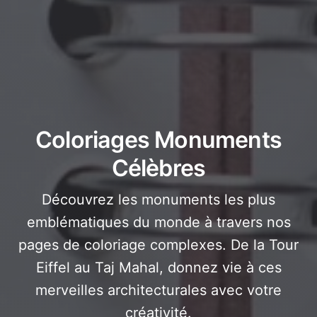
Coloriages Monuments
Célèbres
Découvrez les monuments les plus
emblématiques du monde à travers nos
pages de coloriage complexes. De la Tour
Eiffel au Taj Mahal, donnez vie à ces
merveilles architecturales avec votre
créativité.