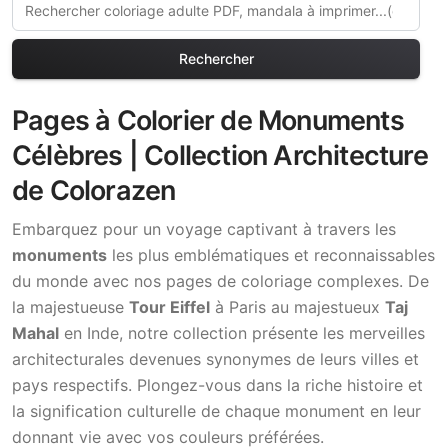
Rechercher
Pages à Colorier de Monuments
Célèbres | Collection Architecture
de Colorazen
Embarquez pour un voyage captivant à travers les
monuments
les plus emblématiques et reconnaissables
du monde avec nos pages de coloriage complexes. De
la majestueuse
Tour Eiffel
à Paris au majestueux
Taj
Mahal
en Inde, notre collection présente les merveilles
architecturales devenues synonymes de leurs villes et
pays respectifs. Plongez-vous dans la riche histoire et
la signification culturelle de chaque monument en leur
donnant vie avec vos couleurs préférées.