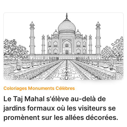
Coloriages Monuments Célèbres
Le Taj Mahal s'élève au-delà de
jardins formaux où les visiteurs se
promènent sur les allées décorées.