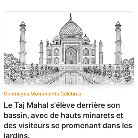
Coloriages Monuments Célèbres
Le Taj Mahal s'élève derrière son
bassin, avec de hauts minarets et
des visiteurs se promenant dans les
jardins.