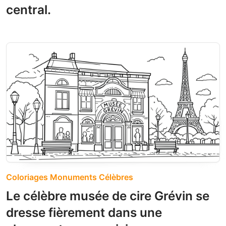
central.
Coloriages Monuments Célèbres
Le célèbre musée de cire Grévin se
dresse fièrement dans une