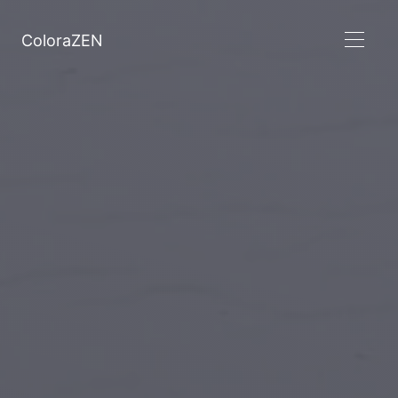
ColoraZEN