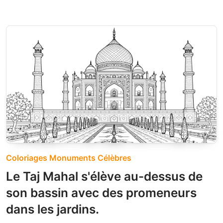
Coloriages Monuments Célèbres
Le Taj Mahal s'élève au-dessus de
son bassin avec des promeneurs
dans les jardins.