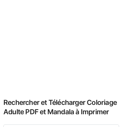
Rechercher et Télécharger Coloriage
Adulte PDF et Mandala à Imprimer