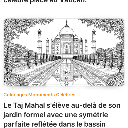
Coloriages Monuments Célèbres
Le Taj Mahal s'élève au-delà de son
jardin formel avec une symétrie
parfaite reflétée dans le bassin