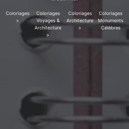
Coloriages
Coloriages
Coloriages
Coloriages
>
Voyages &
Architecture
Monuments
Architecture
>
Célèbres
>