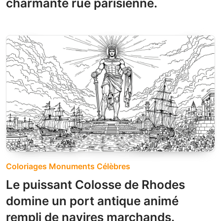
charmante rue parisienne.
Coloriages Monuments Célèbres
Le puissant Colosse de Rhodes
domine un port antique animé
rempli de navires marchands.