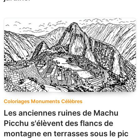
Coloriages Monuments Célèbres
Les anciennes ruines de Machu
Picchu s'élèvent des flancs de
montagne en terrasses sous le pic