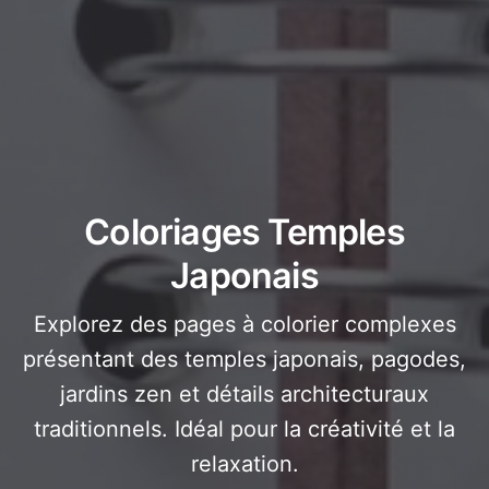
Coloriages Temples
Japonais
Explorez des pages à colorier complexes
présentant des temples japonais, pagodes,
jardins zen et détails architecturaux
traditionnels. Idéal pour la créativité et la
relaxation.