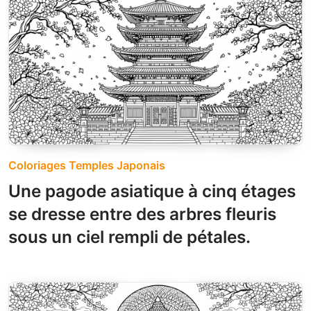
Coloriages Temples Japonais
Une pagode asiatique à cinq étages
se dresse entre des arbres fleuris
sous un ciel rempli de pétales.