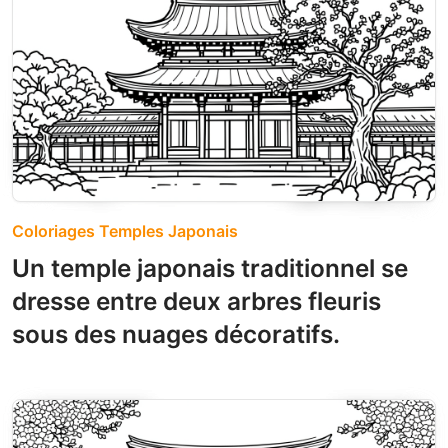
Coloriages Temples Japonais
Un temple japonais traditionnel se
dresse entre deux arbres fleuris
sous des nuages décoratifs.