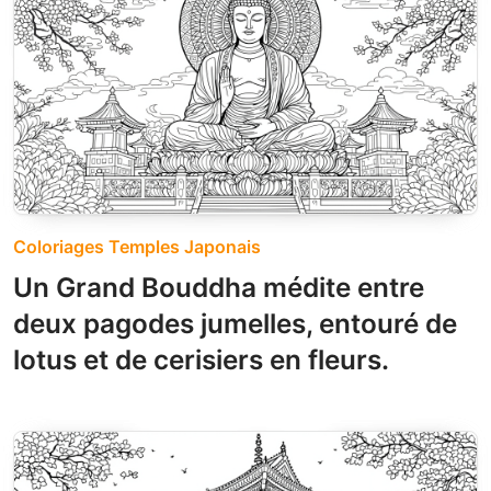
Coloriages Temples Japonais
Un Grand Bouddha médite entre
deux pagodes jumelles, entouré de
lotus et de cerisiers en fleurs.