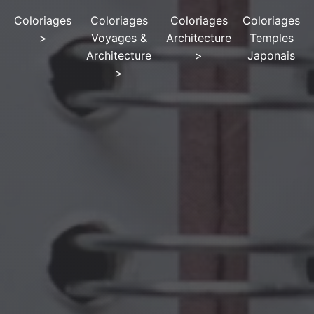
Coloriages
Coloriages
Coloriages
Coloriages
>
Voyages &
Architecture
Temples
Architecture
>
Japonais
>