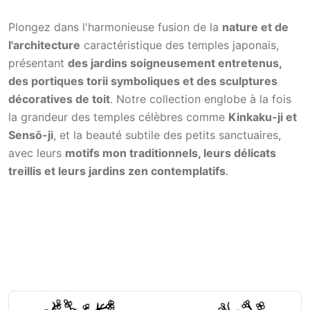
Plongez dans l'harmonieuse fusion de la
nature et de
l'architecture
caractéristique des temples japonais,
présentant
des jardins soigneusement entretenus,
des portiques torii symboliques et des sculptures
décoratives de toit
. Notre collection englobe à la fois
la grandeur des temples célèbres comme
Kinkaku-ji et
Sensō-ji
, et la beauté subtile des petits sanctuaires,
avec leurs
motifs mon traditionnels, leurs délicats
treillis et leurs jardins zen contemplatifs
.