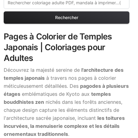
Rechercher
Pages à Colorier de Temples
Japonais | Coloriages pour
Adultes
Découvrez la majesté sereine de
l'architecture des
temples japonais
à travers nos pages à colorier
méticuleusement détaillées. Des
pagodes à plusieurs
étages
emblématiques de Kyoto aux
temples
bouddhistes zen
nichés dans les forêts anciennes,
chaque design capture les éléments distinctifs de
l'architecture sacrée japonaise, incluant
les toitures
incurvées, la menuiserie complexe et les détails
ornementaux traditionnels
.