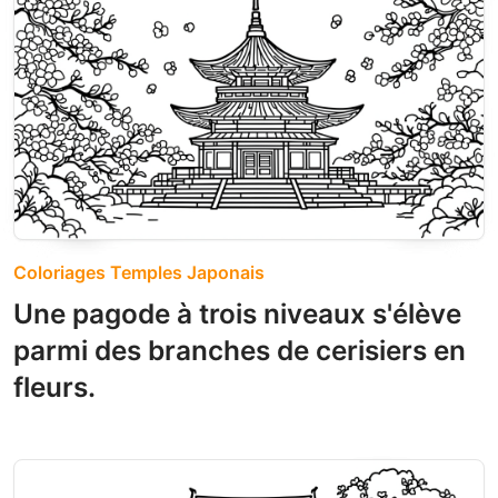
Coloriages Temples Japonais
Une pagode à trois niveaux s'élève
parmi des branches de cerisiers en
fleurs.