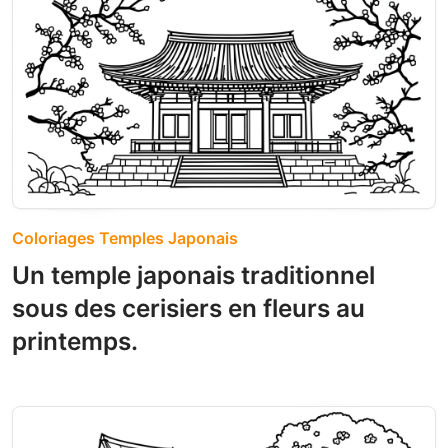
Coloriages Temples Japonais
Un temple japonais traditionnel
sous des cerisiers en fleurs au
printemps.