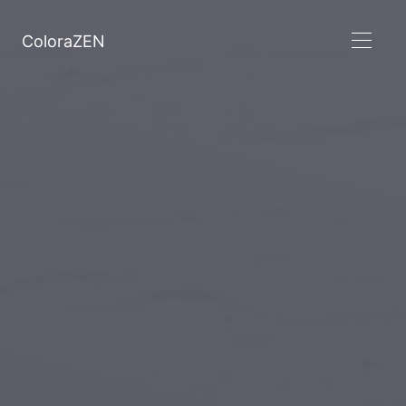
ColoraZEN