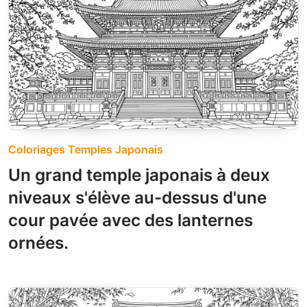
Coloriages Temples Japonais
Un grand temple japonais à deux
niveaux s'élève au-dessus d'une
cour pavée avec des lanternes
ornées.