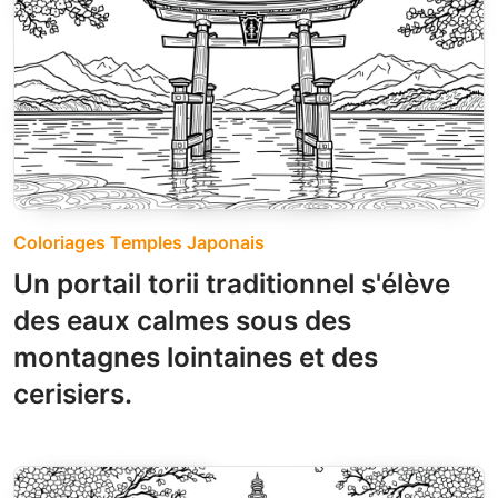
Coloriages Temples Japonais
Un portail torii traditionnel s'élève
des eaux calmes sous des
montagnes lointaines et des
cerisiers.