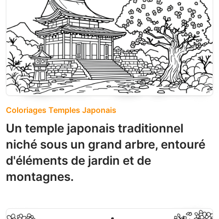
Coloriages Temples Japonais
Un temple japonais traditionnel
niché sous un grand arbre, entouré
d'éléments de jardin et de
montagnes.