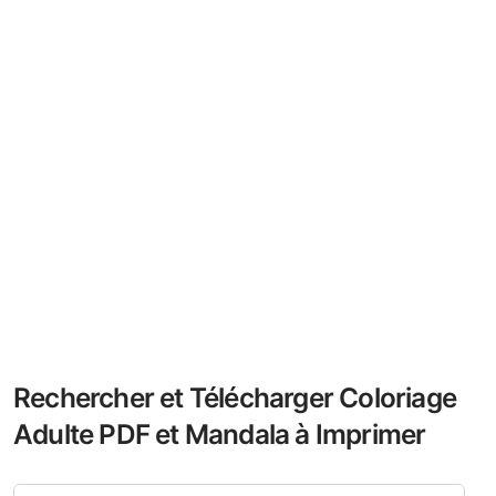
Rechercher et Télécharger Coloriage
Adulte PDF et Mandala à Imprimer