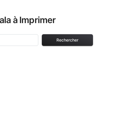
ala à Imprimer
Rechercher