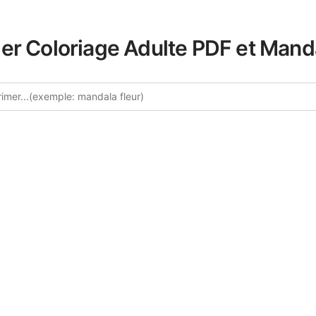
er Coloriage Adulte PDF et Mand