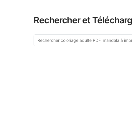
Rechercher et Télécharg