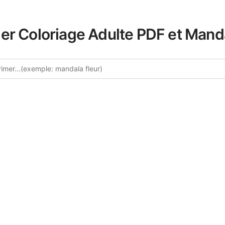
er Coloriage Adulte PDF et Mand