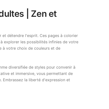
dultes | Zen et
et détendre l'esprit. Ces pages à colorier
 explorer les possibilités infinies de votre
 à votre choix de couleurs et de
mme diversifiée de styles pour convenir à
ative et immersive, vous permettant de
ce. Embrassez la liberté d'expression et