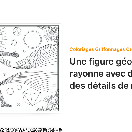
Coloriages Griffonnages Cr
Une figure gé
rayonne avec d
des détails de