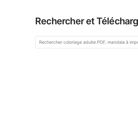
Rechercher et Télécharg