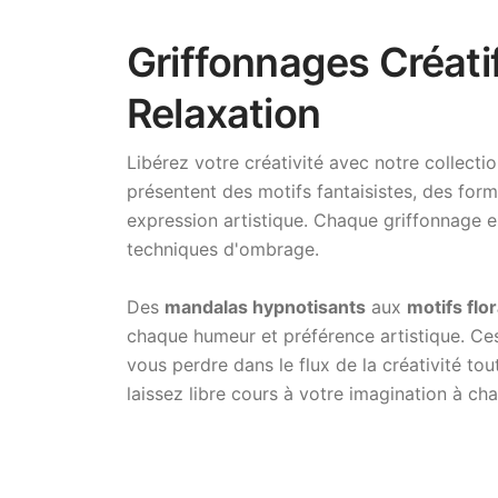
Griffonnages Créatif
Relaxation
Libérez votre créativité avec notre collecti
présentent des motifs fantaisistes, des form
expression artistique. Chaque griffonnage 
techniques d'ombrage.
Des
mandalas hypnotisants
aux
motifs flo
chaque humeur et préférence artistique. C
vous perdre dans le flux de la créativité tou
laissez libre cours à votre imagination à cha