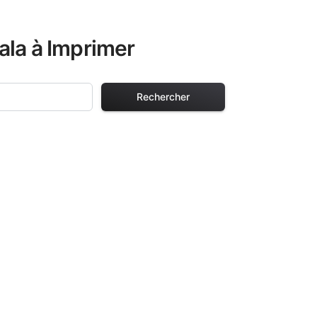
ala à Imprimer
Rechercher