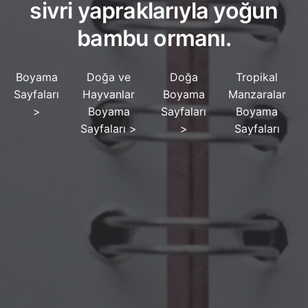
sivri yapraklarıyla yoğun
bambu ormanı.
Boyama
Doğa ve
Doğa
Tropikal
Sayfaları
Hayvanlar
Boyama
Manzaralar
>
Boyama
Sayfaları
Boyama
Sayfaları
>
>
Sayfaları