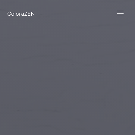
ColoraZEN