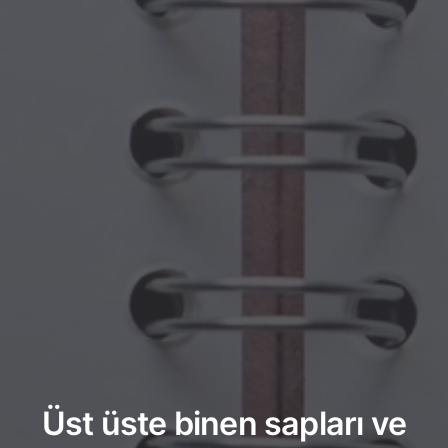
Üst üste binen sapları ve