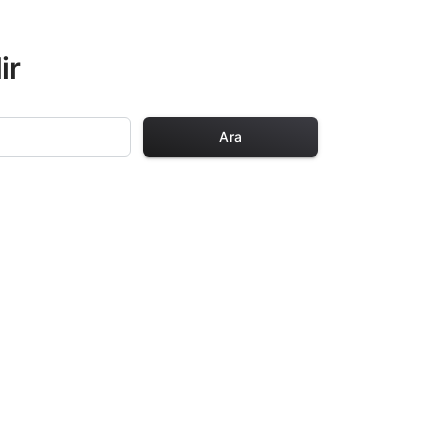
ir
Ara