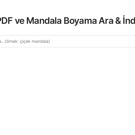
 PDF ve Mandala Boyama Ara & İnd