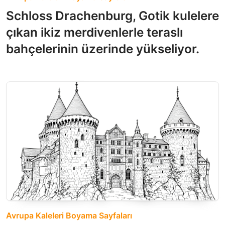
Schloss Drachenburg, Gotik kulelere
çıkan ikiz merdivenlerle teraslı
bahçelerinin üzerinde yükseliyor.
Avrupa Kaleleri Boyama Sayfaları