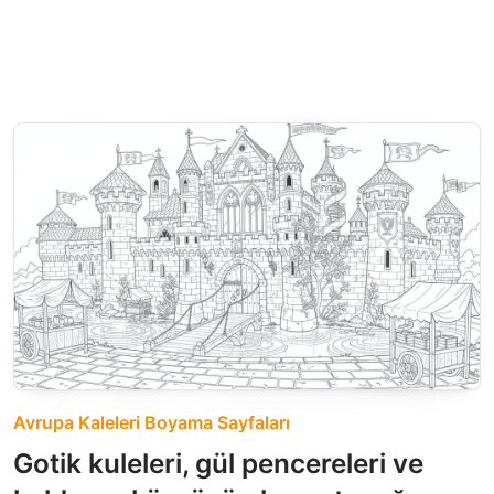
Avrupa Kaleleri Boyama Sayfaları
Gotik kuleleri, gül pencereleri ve