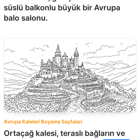
süslü balkonlu büyük bir Avrupa
balo salonu.
Avrupa Kaleleri Boyama Sayfaları
Ortaçağ kalesi, teraslı bağların ve