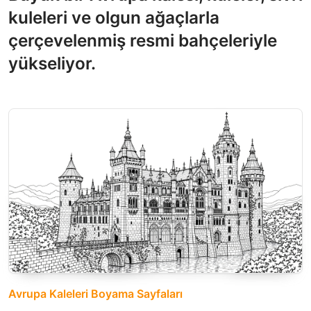
kuleleri ve olgun ağaçlarla
çerçevelenmiş resmi bahçeleriyle
yükseliyor.
Avrupa Kaleleri Boyama Sayfaları