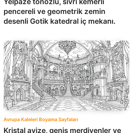
Yelpaze tonozlu, sivri kemerli
pencereli ve geometrik zemin
desenli Gotik katedral iç mekanı.
Avrupa Kaleleri Boyama Sayfaları
Kristal avize, geniş merdivenler ve