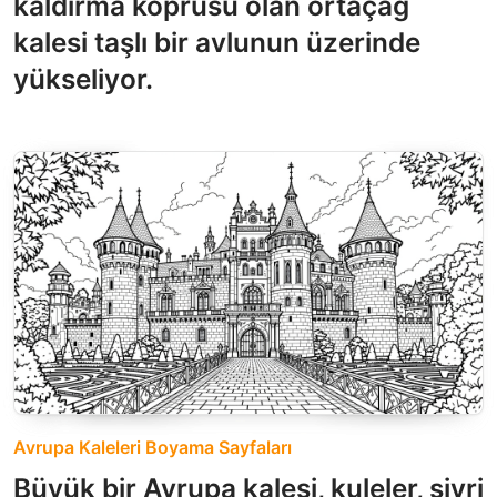
kaldırma köprüsü olan ortaçağ
kalesi taşlı bir avlunun üzerinde
yükseliyor.
Avrupa Kaleleri Boyama Sayfaları
Büyük bir Avrupa kalesi, kuleler, sivri