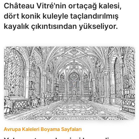
Château Vitré'nin ortaçağ kalesi,
dört konik kuleyle taçlandırılmış
kayalık çıkıntısından yükseliyor.
Avrupa Kaleleri Boyama Sayfaları