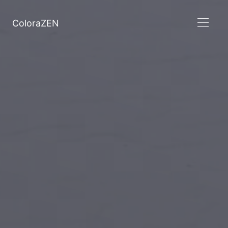
ColoraZEN