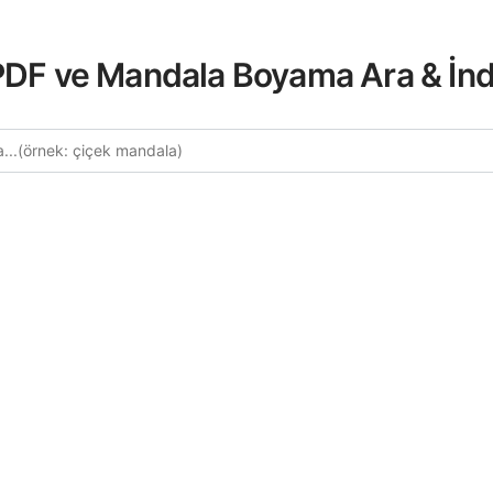
 PDF ve Mandala Boyama Ara & İnd