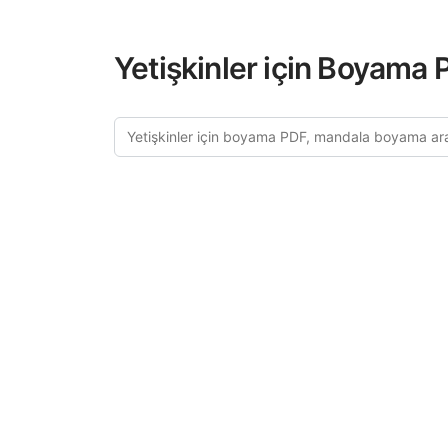
Yetişkinler için Boyama