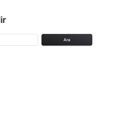
ir
Ara