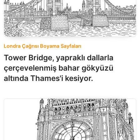
Londra Çağrısı Boyama Sayfaları
Tower Bridge, yapraklı dallarla
çerçevelenmiş bahar gökyüzü
altında Thames'i kesiyor.