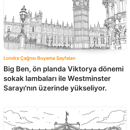
Londra Çağrısı Boyama Sayfaları
Big Ben, ön planda Viktorya dönemi
sokak lambaları ile Westminster
Sarayı'nın üzerinde yükseliyor.