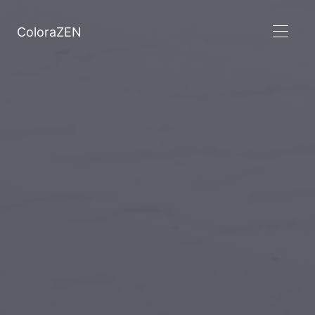
ColoraZEN