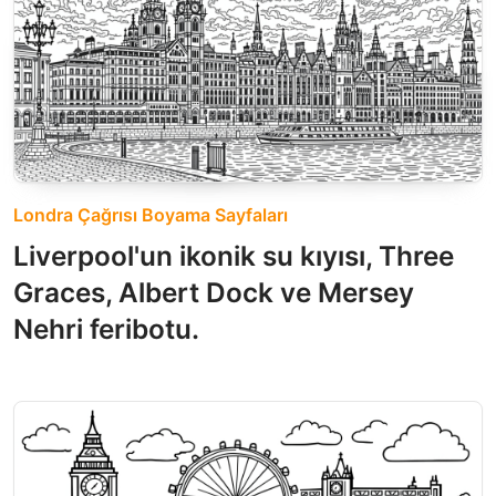
Londra Çağrısı Boyama Sayfaları
Liverpool'un ikonik su kıyısı, Three
Graces, Albert Dock ve Mersey
Nehri feribotu.