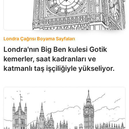
Londra Çağrısı Boyama Sayfaları
Londra'nın Big Ben kulesi Gotik
kemerler, saat kadranları ve
katmanlı taş işçiliğiyle yükseliyor.