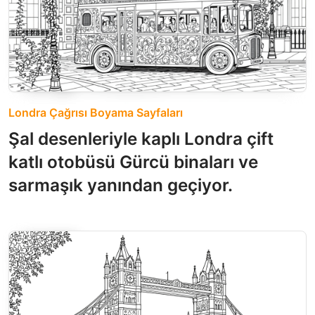
Londra Çağrısı Boyama Sayfaları
Şal desenleriyle kaplı Londra çift
katlı otobüsü Gürcü binaları ve
sarmaşık yanından geçiyor.