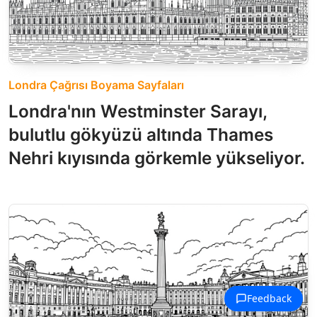
Londra Çağrısı Boyama Sayfaları
Londra'nın Westminster Sarayı,
bulutlu gökyüzü altında Thames
Nehri kıyısında görkemle yükseliyor.