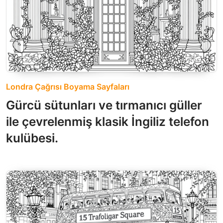
Londra Çağrısı Boyama Sayfaları
Gürcü sütunları ve tırmanıcı güller
ile çevrelenmiş klasik İngiliz telefon
kulübesi.