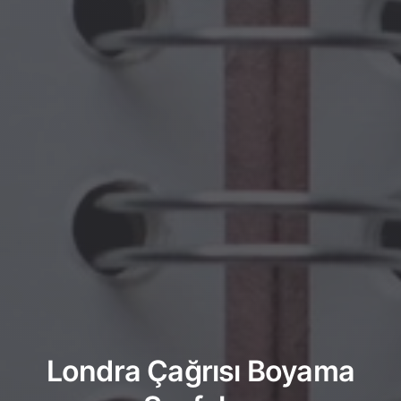
Londra Çağrısı Boyama