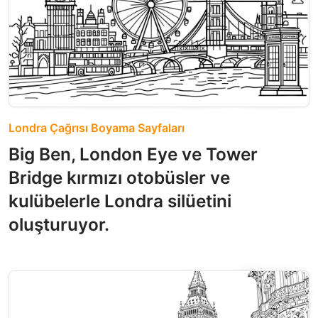
Londra Çağrısı Boyama Sayfaları
Big Ben, London Eye ve Tower
Bridge kırmızı otobüsler ve
kulübelerle Londra silüetini
oluşturuyor.