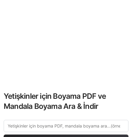
Yetişkinler için Boyama PDF ve
Mandala Boyama Ara & İndir