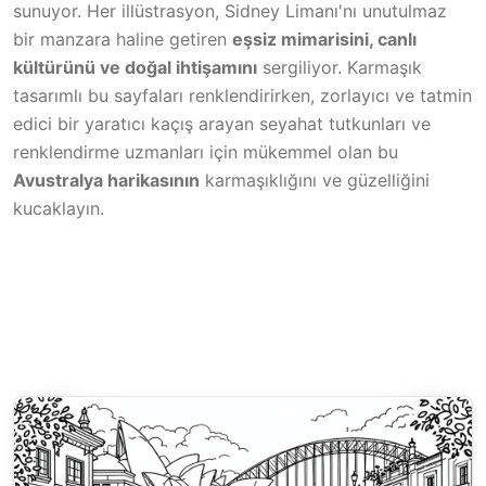
sunuyor. Her illüstrasyon, Sidney Limanı'nı unutulmaz
bir manzara haline getiren
eşsiz mimarisini, canlı
kültürünü ve doğal ihtişamını
sergiliyor. Karmaşık
tasarımlı bu sayfaları renklendirirken, zorlayıcı ve tatmin
edici bir yaratıcı kaçış arayan seyahat tutkunları ve
renklendirme uzmanları için mükemmel olan bu
Avustralya harikasının
karmaşıklığını ve güzelliğini
kucaklayın.