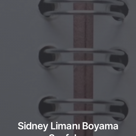
Sidney Limanı Boyama