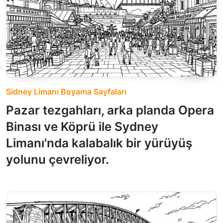
Sidney Limanı Boyama Sayfaları
Pazar tezgahları, arka planda Opera
Binası ve Köprü ile Sydney
Limanı'nda kalabalık bir yürüyüş
yolunu çevreliyor.