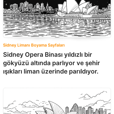
Sidney Limanı Boyama Sayfaları
Sidney Opera Binası yıldızlı bir
gökyüzü altında parlıyor ve şehir
ışıkları liman üzerinde parıldıyor.