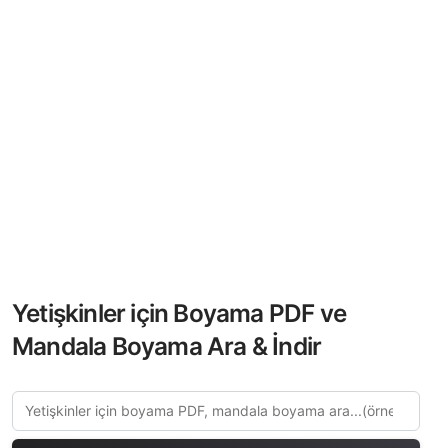
Yetişkinler için Boyama PDF ve
Mandala Boyama Ara & İndir