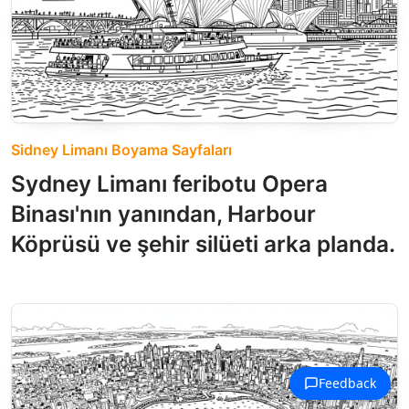
Sidney Limanı Boyama Sayfaları
Sydney Limanı feribotu Opera
Binası'nın yanından, Harbour
Köprüsü ve şehir silüeti arka planda.