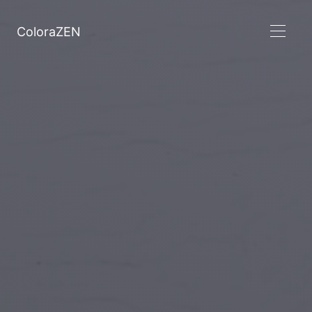
ColoraZEN