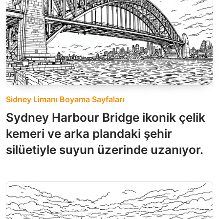
Sidney Limanı Boyama Sayfaları
Sydney Harbour Bridge ikonik çelik
kemeri ve arka plandaki şehir
silüetiyle suyun üzerinde uzanıyor.