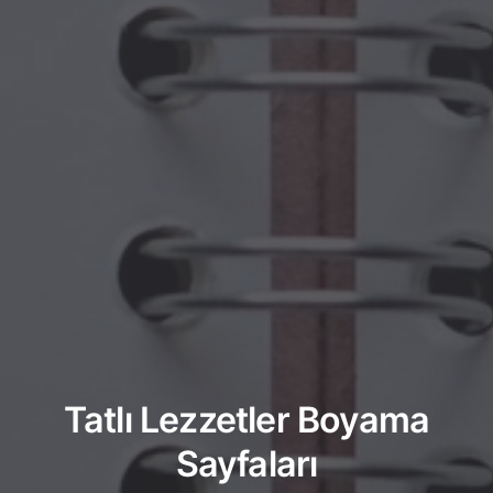
Tatlı Lezzetler Boyama
Sayfaları