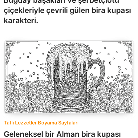
çiçekleriyle çevrili gülen bira kupası
karakteri.
Tatlı Lezzetler Boyama Sayfaları
Geleneksel bir Alman bira kupası