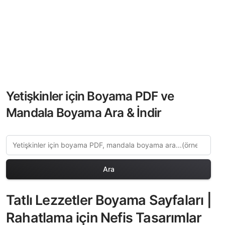
Yetişkinler için Boyama PDF ve
Mandala Boyama Ara & İndir
Ara
Tatlı Lezzetler Boyama Sayfaları |
Rahatlama için Nefis Tasarımlar