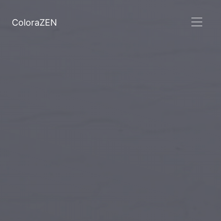
ColoraZEN