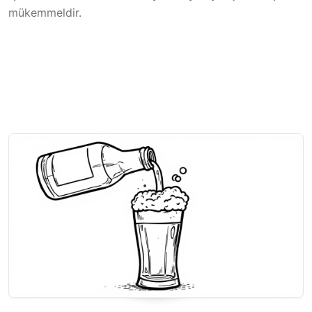
mükemmeldir.